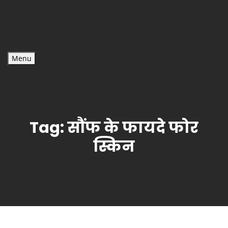
Menu
Tag:
सौंफ के फायदे फोर
स्किन