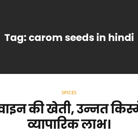
Tag:
carom seeds in hindi
SPICES
इन की खेती, उन्नत किस्मे
व्यापारिक लाभ।