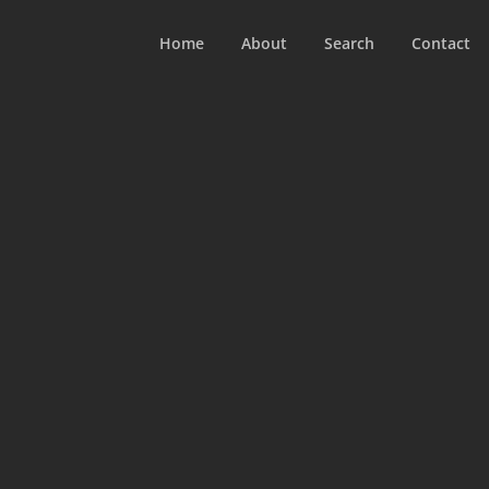
Home
About
Search
Contact