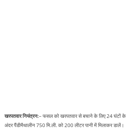
खरपतवार नियंत्रन:
– फसल को खरपतवार से बचाने के लिए 24 घंटों के
अंदर पैंडीमैथालीन 750 मि.ली. को 200 लीटर पानी में मिलाकर डालें।