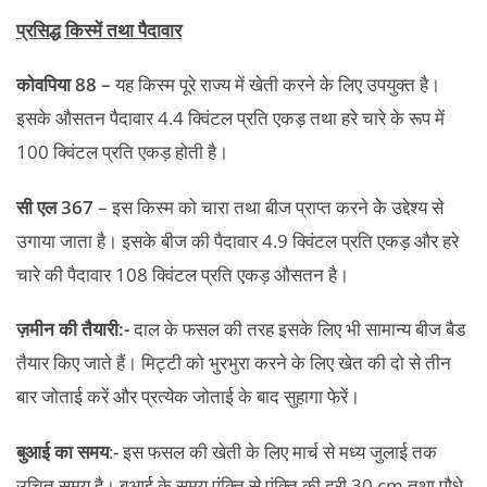
प्रसिद्ध किस्में तथा पैदावार
कोवपिया 88 –
यह किस्म पूरे राज्य में खेती करने के लिए उपयुक्त है।
इसके औसतन पैदावार 4.4 क्विंटल प्रति एकड़ तथा हरे चारे के रूप में
100 क्विंटल प्रति एकड़ होती है।
सी एल 367
– इस किस्म को चारा तथा बीज प्राप्त करने केे उद्देश्य से
उगाया जाता है। इसके बीज की पैदावार 4.9 क्विंटल प्रति एकड़ और हरे
चारे की पैदावार 108 क्विंटल प्रति एकड़ औसतन है।
ज़मीन की तैयारी:-
दाल के फसल की तरह इसके लिए भी सामान्य बीज बैड
तैयार किए जाते हैं। मिट्टी को भुरभुरा करने के लिए खेत की दो से तीन
बार जोताई करें और प्रत्येक जोताई के बाद सुहागा फेरें।
बुआई का समय
:- इस फसल की खेती के लिए मार्च से मध्य जुलाई तक
उचित समय है। बुआई के समय पंक्ति से पंक्ति की दूरी 30 cm तथा पौधे