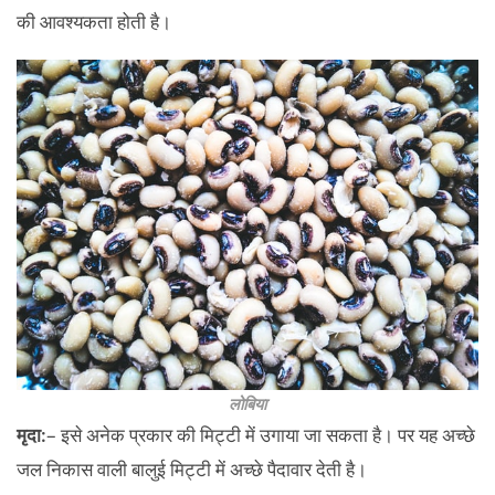
की आवश्यकता होती है।
लोबिया
मृदा:
– इसे अनेक प्रकार की मिट्टी में उगाया जा सकता है। पर यह अच्छे
जल निकास वाली बालुई मिट्टी में अच्छे पैदावार देती है।