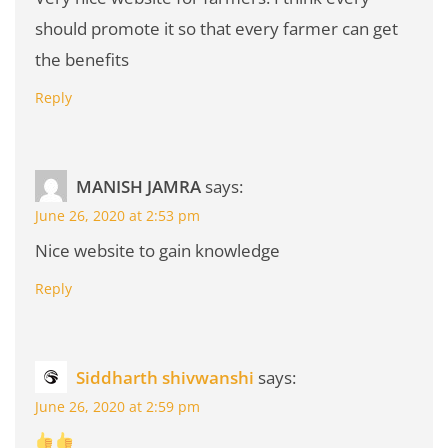
should promote it so that every farmer can get
the benefits
Reply
MANISH JAMRA
says:
June 26, 2020 at 2:53 pm
Nice website to gain knowledge
Reply
Siddharth shivwanshi
says:
June 26, 2020 at 2:59 pm