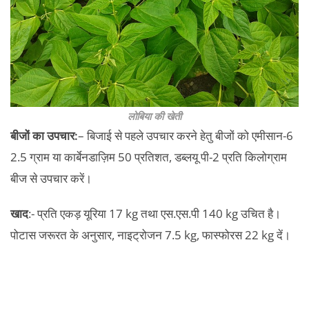
लोबिया की खेती
बीजों का उपचार:
– बिजाई से पहले उपचार करने हेतु बीजों को एमीसान-6
2.5 ग्राम या कार्बेनडाज़िम 50 प्रतिशत, डब्लयू पी-2 प्रति किलोग्राम
बीज से उपचार करें।
खाद
:- प्रति एकड़ यूरिया 17 kg तथा एस.एस.पी 140 kg उचित है।
पोटास जरूरत के अनुसार, नाइट्रोजन 7.5 kg, फास्फोरस 22 kg दें।