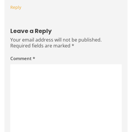
Reply
Leave a Reply
Your email address will not be published.
Required fields are marked
*
Comment
*