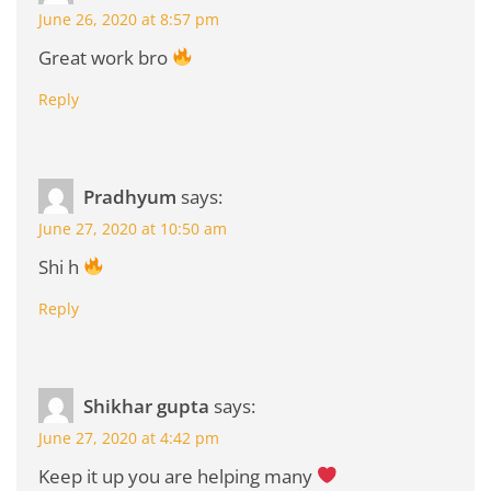
June 26, 2020 at 8:57 pm
Great work bro
Reply
Pradhyum
says:
June 27, 2020 at 10:50 am
Shi h
Reply
Shikhar gupta
says:
June 27, 2020 at 4:42 pm
Keep it up you are helping many