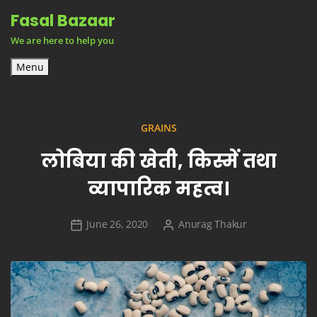
Skip
Fasal Bazaar
to
We are here to help you
content
Menu
GRAINS
लोबिया की खेती, किस्में तथा
व्यापारिक महत्व।
June 26, 2020
Anurag Thakur