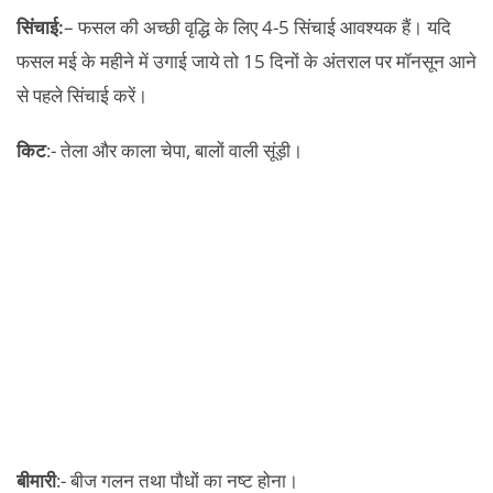
सिंचाई:
– फसल की अच्छी वृद्धि के लिए 4-5 सिंचाई आवश्यक हैं। यदि
फसल मई के महीने में उगाई जाये तो 15 दिनों के अंतराल पर मॉनसून आने
से पहले सिंचाई करें।
किट
:- तेला और काला चेपा, बालों वाली सूंड़ी।
बीमारी
:- बीज गलन तथा पौधों का नष्ट होना।