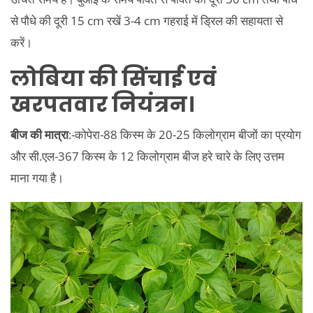
से पौधे की दूरी 15 cm रखें 3-4 cm गहराई में ड्रिल की सहायता से
करें।
लोबिया की सिंचाई एवं
खरपतवार नियंत्रन।
बीज की मात्रा
:-कोपेरा-88 किस्म के 20-25 किलोग्राम बीजों का प्रयोग
और सी.एल-367 किस्म के 12 किलोग्राम बीज हरे चारे के लिए उत्तम
माना गया है।