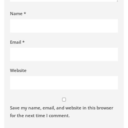
Name
*
Email
*
Website
Save my name, email, and website in this browser
for the next time I comment.