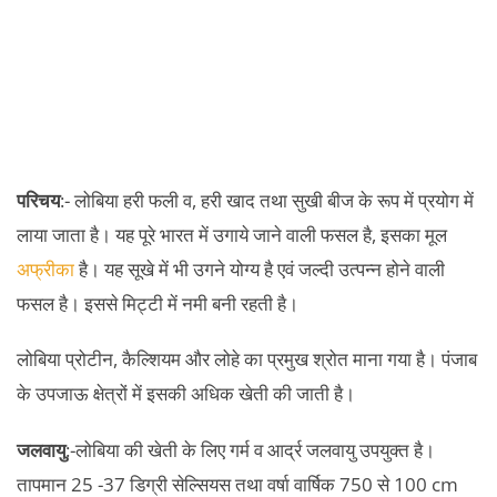
परिचय
:- लोबिया हरी फली व, हरी खाद तथा सुखी बीज के रूप में प्रयोग में
लाया जाता है। यह पूरे भारत में उगाये जाने वाली फसल है, इसका मूल
अफ्रीका
है। यह सूखे में भी उगने योग्य है एवं जल्दी उत्पन्न होने वाली
फसल है। इससे मिट्टी में नमी बनी रहती है।
लोबिया प्रोटीन, कैल्शियम और लोहे का प्रमुख श्रोत माना गया है। पंजाब
के उपजाऊ क्षेत्रों में इसकी अधिक खेती की जाती है।
जलवायु
:-लोबिया की खेती के लिए गर्म व आर्द्र जलवायु उपयुक्त है।
तापमान 25 -37 डिग्री सेल्सियस तथा वर्षा वार्षिक 750 से 100 cm