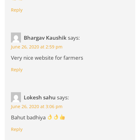
Reply
Bhargav Kaushik
says:
June 26, 2020 at 2:59 pm
Very nice website for farmers
Reply
Lokesh sahu
says:
June 26, 2020 at 3:06 pm
Bahut badhiya
Reply