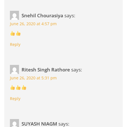
Snehil Chourasiya
says:
June 26, 2020 at 4:57 pm
Reply
Ritesh Singh Rathore
says:
June 26, 2020 at 5:31 pm
Reply
SUYASH NIAGM
says: