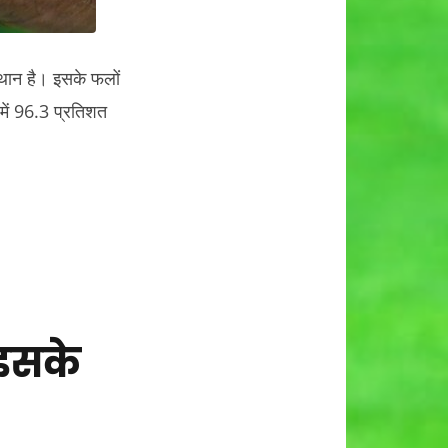
स्थान है। इसके फलों
में 96.3 प्रतिशत
इसके