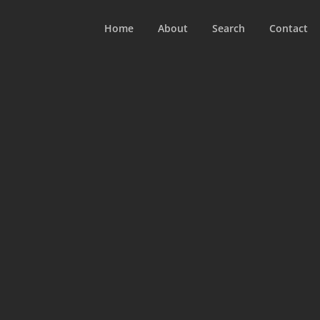
Home
About
Search
Contact