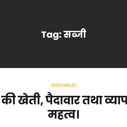
Tag:
सब्जी
VEGETABLES
 की खेती, पैदावार तथा व्या
महत्व।