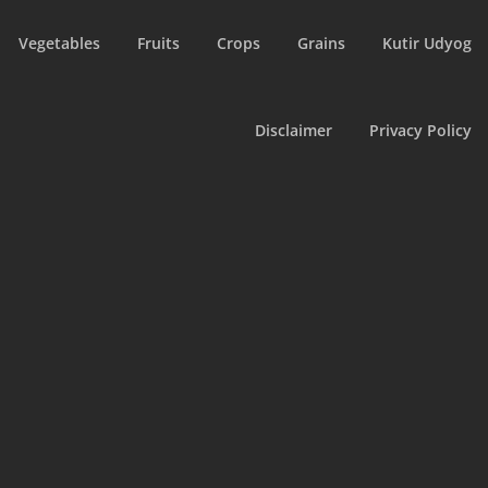
Vegetables
Fruits
Crops
Grains
Kutir Udyog
Disclaimer
Privacy Policy