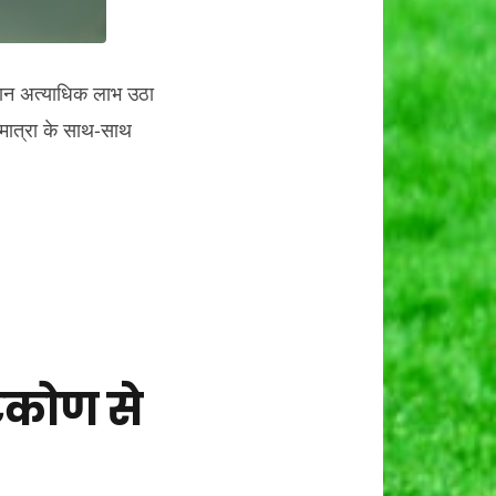
िसान अत्याधिक लाभ उठा
 मात्रा के साथ-साथ
टिकोण से