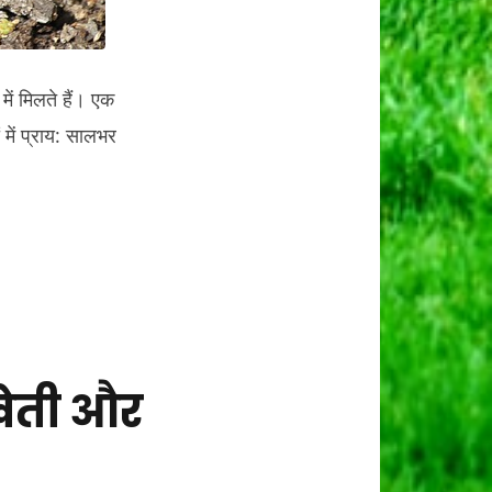
में मिलते हैं। एक
में प्राय: सालभर
खेती और