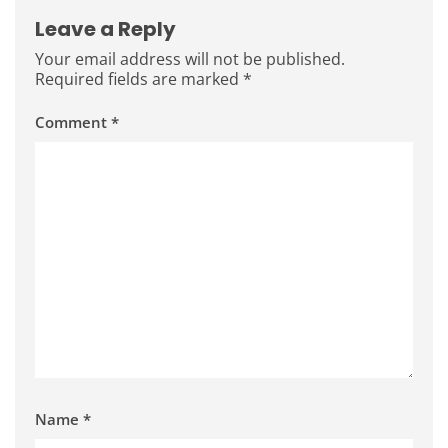
Leave a Reply
Your email address will not be published.
Required fields are marked
*
Comment
*
Name
*