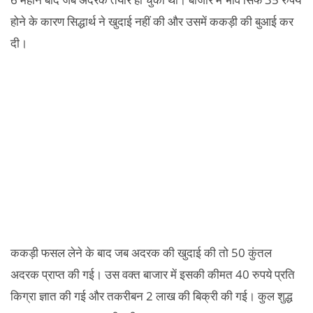
होने के कारण सिद्धार्थ ने खुदाई नहीं की और उसमें ककड़ी की बुआई कर
दी।
ककड़ी फसल लेने के बाद जब अदरक की खुदाई की तो 50 कुंतल
अदरक प्राप्त की गई। उस वक्त बाजार में इसकी कीमत 40 रुपये प्रति
किग्रा ज्ञात की गई और तकरीबन 2 लाख की बिक्री की गई। कुल शुद्ध