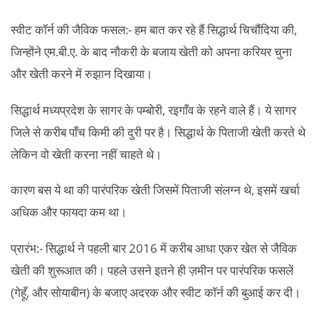
स्वीट कॉर्न की जैविक फसल:- हम बात कर रहे हैं सिद्धार्थ चिचौंदिया की,
जिन्होंने एम.बी.ए. के बाद नौकरी के बजाय खेती को अपना करियर चुना
और खेती करने में रुझान दिखाया।
सिद्धार्थ मध्यप्रदेश के सागर के पम्बोरी, रइगाँव के रहने वाले हैं। ये सागर
जिले से करीब पाँच किमी की दुरी पर है। सिद्धार्थ के पिताजी खेती करते थे
लेकिन वो खेती करना नहीं चाहते थे।
कारण बस ये था की पारंपरिक खेती जिसमें पिताजी संलग्न थे, इसमें खर्चा
अधिक और फायदा कम था।
प्रारंभ:- सिद्धार्थ ने पहली बार 2016 में करीब आधा एकर खेत से जैविक
खेती की शुरूआत की। पहले उसने इतने ही ज़मीन पर पारंपरिक फसलें
(गेहूँ, और सोयाबीन) के बजाए अदरक और स्वीट कॉर्न की बुआई कर दी।