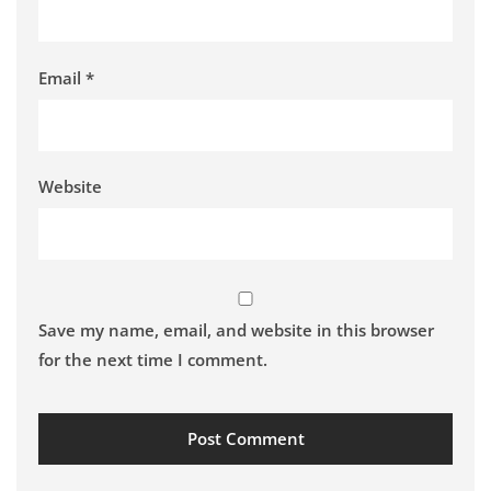
Email
*
Website
Save my name, email, and website in this browser
for the next time I comment.