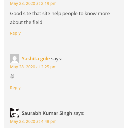
May 28, 2020 at 2:19 pm
Good site that site help people to know more
about the field
Reply
Yashita gole
says:
May 28, 2020 at 2:25 pm
✌️
Reply
Saurabh Kumar Singh
says:
May 28, 2020 at 4:48 pm