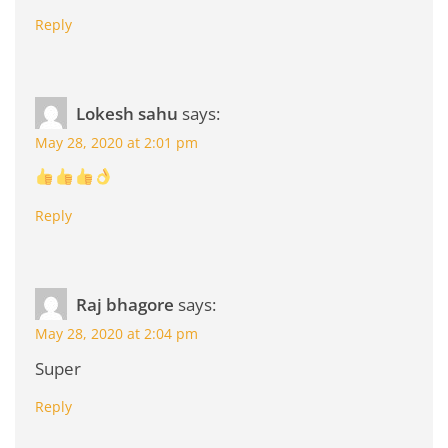
Reply
Lokesh sahu
says:
May 28, 2020 at 2:01 pm
Reply
Raj bhagore
says:
May 28, 2020 at 2:04 pm
Super
Reply