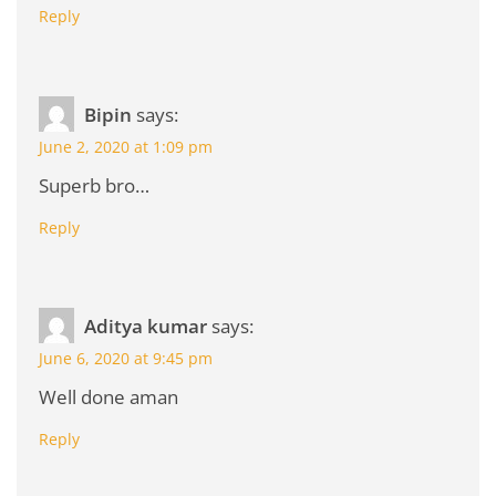
Reply
Bipin
says:
June 2, 2020 at 1:09 pm
Superb bro…
Reply
Aditya kumar
says:
June 6, 2020 at 9:45 pm
Well done aman
Reply