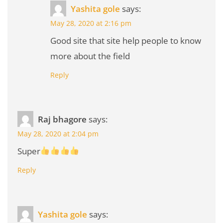
Yashita gole
says:
May 28, 2020 at 2:16 pm
Good site that site help people to know
more about the field
Reply
Raj bhagore
says:
May 28, 2020 at 2:04 pm
Super
Reply
Yashita gole
says: