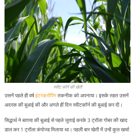
स्वीट कॉर्न की खेती
उसनें पहले ही वर्ष
इंटरक्रोपिंग
तकनीक को अपनाया। इसके तहत उसनें
अदरक की बुआई की और अगले हीं दिन स्वीटकॉर्न की बुआई कर दी।
सिद्धार्थ ने बताया की बुआई से पहले जुताई करके 3 ट्रॉला गोबर की खाद
डाल कर 1 ट्रॉला कंपोज्ड मिलाया था। पहली बार खेती में उन्हें कुल खर्चा