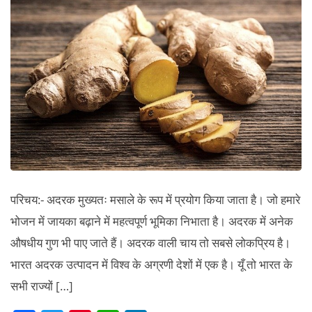
खेती
तथा
व्यापार
महत्व।
परिचय:- अदरक मुख्यतः मसाले के रूप में प्रयोग किया जाता है। जो हमारे
भोजन में जायका बढ़ाने में महत्वपूर्ण भूमिका निभाता है। अदरक में अनेक
औषधीय गुण भी पाए जाते हैं। अदरक वाली चाय तो सबसे लोकप्रिय है।
भारत अदरक उत्पादन में विश्व के अग्रणी देशों में एक है। यूँ तो भारत के
सभी राज्यों […]