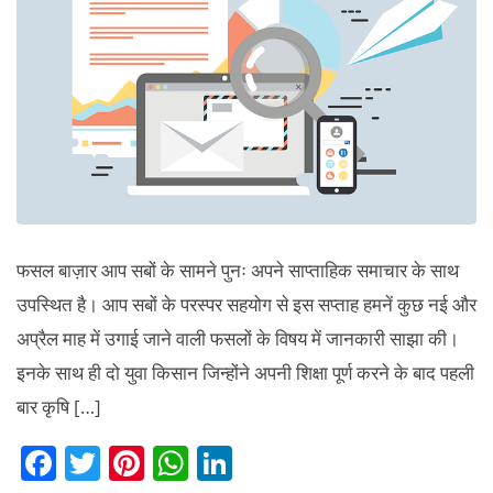
के
कलम
से।
फसल बाज़ार आप सबों के सामने पुनः अपने साप्ताहिक समाचार के साथ
उपस्थित है। आप सबों के परस्पर सहयोग से इस सप्ताह हमनें कुछ नई और
अप्रैल माह में उगाई जाने वाली फसलों के विषय में जानकारी साझा की।
इनके साथ ही दो युवा किसान जिन्होंने अपनी शिक्षा पूर्ण करने के बाद पहली
बार कृषि […]
F
T
Pi
W
Li