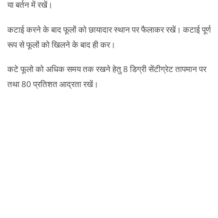
या बर्तन में रखें।
कटाई करने के बाद फूलों को छायादार स्थान पर फैलाकर रखें। कटाई पूर्ण
रूप से फूलों को खिलने के बाद ही कर।
कटे फूलो को अधिक समय तक रखने हेतु 8 डिग्री सेंटीग्रेट तापमान पर
तथा 80 प्रतिशत आद्रता रखें।