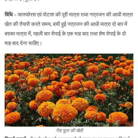
विधि
– फास्फोरस एवं पोटाश की पूरी मात्रा तथा नत्रजन की आधी मात्रा
खेत की तैयारी करते समय, बची हुई नत्रजन की आधी मात्रा दो बार में
बराबर मात्रा में, पहली बार रोपाई के एक माह बाद तथा शेष रोपाई के दो
माह बाद देना चाहिए।
गेंदा फूल की खेती