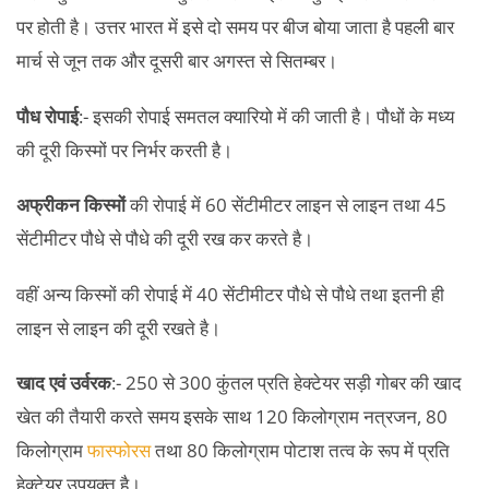
पर होती है। उत्तर भारत में इसे दो समय पर बीज बोया जाता है पहली बार
मार्च से जून तक और दूसरी बार अगस्त से सितम्बर।
पौध रोपाई
:- इसकी रोपाई समतल क्यारियो में की जाती है। पौधों के मध्य
की दूरी किस्मों पर निर्भर करती है।
अफ्रीकन किस्मों
की रोपाई में 60 सेंटीमीटर लाइन से लाइन तथा 45
सेंटीमीटर पौधे से पौधे की दूरी रख कर करते है।
वहीं अन्य किस्मों की रोपाई में 40 सेंटीमीटर पौधे से पौधे तथा इतनी ही
लाइन से लाइन की दूरी रखते है।
खाद एवं उर्वरक
:- 250 से 300 कुंतल प्रति हेक्टेयर सड़ी गोबर की खाद
खेत की तैयारी करते समय इसके साथ 120 किलोग्राम नत्रजन, 80
किलोग्राम
फास्फोरस
तथा 80 किलोग्राम पोटाश तत्व के रूप में प्रति
हेक्टेयर उपयुक्त है।