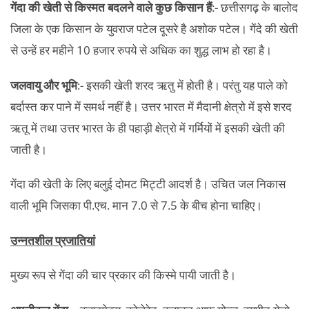
गेंदा की खेती से किस्मत बदलने वाले कुछ किसान हैं
:- छत्तीसगढ़ के बालोद
जिला के एक किसान के युवराज पटेल दूसरे है अशोक पटेल। गेंदे की खेती
से उन्हें हर महीने 10 हजार रुपये से अधिक का शुद्ध लाभ हो रहा है।
जलवायु और भूमि
:- इसकी खेती शरद ऋतु में होती है। परंतु यह पाले को
बर्दास्त कर पाने में समर्थ नहीं है। उत्तर भारत में मैदानी क्षेत्रो में इसे शरद
ऋतू में तथा उत्तर भारत के ही पहाड़ी क्षेत्रो में गर्मियों में इसकी खेती की
जाती है।
गेंदा की खेती के लिए बलुई दोमट मिट्टी आदर्श है। उचित जल निकास
वाली भूमि जिसका पी.एच. मान 7.0 से 7.5 के बीच होना चाहिए।
उन्नतशील प्रजातियां
मुख्य रूप से गेंदा की चार प्रकार की किस्मे पायी जाती है।