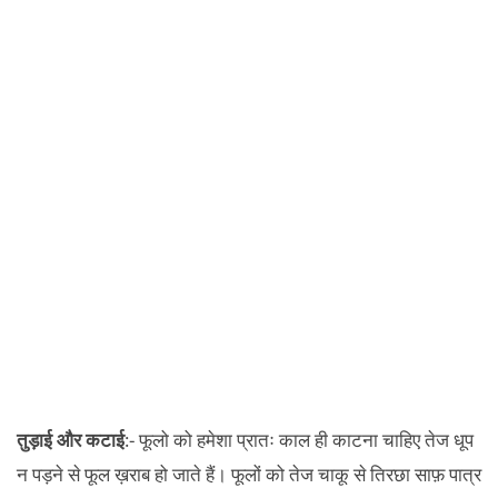
तुड़ाई और कटाई
:- फूलो को हमेशा प्रातः काल ही काटना चाहिए तेज धूप
न पड़ने से फूल ख़राब हो जाते हैं। फूलों को तेज चाकू से तिरछा साफ़ पात्र