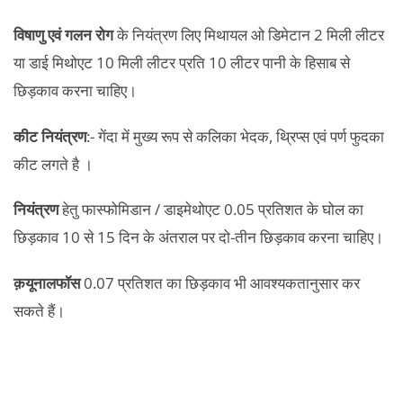
विषाणु एवं गलन रोग
के नियंत्रण लिए मिथायल ओ डिमेटान 2 मिली लीटर
या डाई मिथोएट 10 मिली लीटर प्रति 10 लीटर पानी के हिसाब से
छिड़काव करना चाहिए।
कीट नियंत्रण
:- गेंदा में मुख्य रूप से कलिका भेदक, थ्रिप्स एवं पर्ण फुदका
कीट लगते है ।
नियंत्रण
हेतु फास्फोमिडान / डाइमेथोएट 0.05 प्रतिशत के घोल का
छिड़काव 10 से 15 दिन के अंतराल पर दो-तीन छिड़काव करना चाहिए।
क़यूनालफॉस
0.07 प्रतिशत का छिड़काव भी आवश्यकतानुसार कर
सकते हैं।