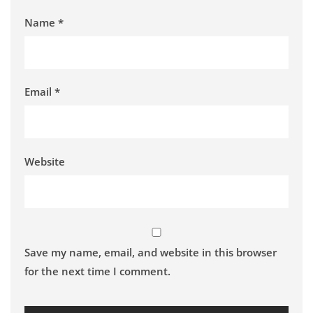
Name
*
Email
*
Website
Save my name, email, and website in this browser
for the next time I comment.