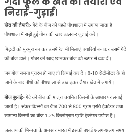
गेंदा फूल के खेत की तैयारी एवं
निराई-गुड़ाई
।
खेत की तैयारी
:- गेंदे के बीज को पहले पौधशाला में उगाया जाता है।
पौधशाला में सड़ी हुई गोबर की खाद डालकर जुताई करें।
मिट्टी को भुरभुरा बनाकर उसमें रेत भी मिलाएं, क्यारियाँ बनाकर उसमें गेंदें
की बीज डालें। गोबर की खाद छानकर बीज को ऊपर से ढक दें।
जब बीज जमना प्रारंभ हो जाए तो सिंचाई कर दें। 8-10 सेंटीमीटर के हो
जाने के बाद पौधों को पौधशाला से उखाड़कर तैयार खेत में लगायें।
बीज बुआई
:- गेंदे की बीज की मात्रा चयनित किस्मों के आधार पर लगाई
जाती है। संकर किस्मों का बीज 700 से 800 ग्राम प्रति हेक्टेयर तथा
सामान्य किस्मों का बीज 1.25 किलोग्राम प्रति हेक्टेयर पर्याप्त है।
जलवायु की भिन्नता के अनुसार भारत में इसकी बुआई अलग-अलग समय