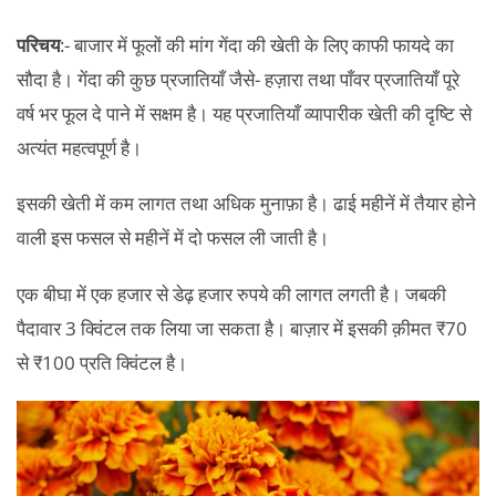
परिचय
:- बाजार में फूलों की मांग गेंदा की खेती के लिए काफी फायदे का
सौदा है। गेंदा की कुछ प्रजातियाँ जैसे- हज़ारा तथा पाँवर प्रजातियाँ पूरे
वर्ष भर फूल दे पाने में सक्षम है। यह प्रजातियाँ व्यापारीक खेती की दृष्टि से
अत्यंत महत्वपूर्ण है।
इसकी खेती में कम लागत तथा अधिक मुनाफ़ा है। ढाई महीनें में तैयार होने
वाली इस फसल से महीनें में दो फसल ली जाती है।
एक बीघा में एक हजार से डेढ़ हजार रुपये की लागत लगती है। जबकी
पैदावार 3 क्विंटल तक लिया जा सकता है। बाज़ार में इसकी क़ीमत ₹70
से ₹100 प्रति क्विंटल है।