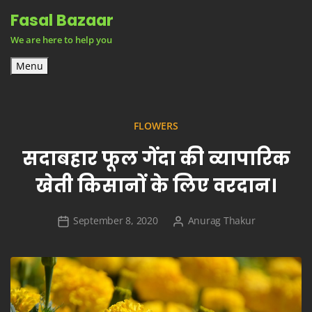
Skip
Fasal Bazaar
to
We are here to help you
content
Menu
FLOWERS
सदाबहार फूल गेंदा की व्यापारिक
खेती किसानों के लिए वरदान।
September 8, 2020
Anurag Thakur