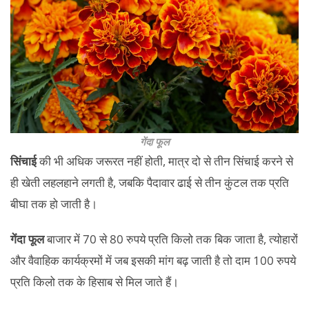
गेंदा फूल
सिंचाई
की भी अधिक जरूरत नहीं होती, मात्र दो से तीन सिंचाई करने से
ही खेती लहलहाने लगती है, जबकि पैदावार ढाई से तीन कुंटल तक प्रति
बीघा तक हो जाती है।
गेंदा फूल
बाजार में 70 से 80 रुपये प्रति किलो तक बिक जाता है, त्योहारों
और वैवाहिक कार्यक्रमों में जब इसकी मांग बढ़ जाती है तो दाम 100 रुपये
प्रति किलो तक के हिसाब से मिल जाते हैं।