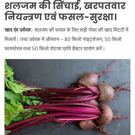
शलजम की सिंचाई, खरपतवार
नियन्त्रण एवं फसल-सुरक्षा।
खाद एंव उर्वरक
:- शलजम की फसल के लिए सड़ी गोबर की खाद मिटटी में
मिलायें। तथा उर्वरक में औसतन – 80 किलो नाइट्रोजन, 50 किलो
फास्फोरस तथा 50 किलो पोटाश प्रति हैक्टर प्रयोग करें।