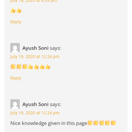
July 18, 2020 at 6:33 pm
Reply
Ayush Soni
says:
July 19, 2020 at 12:24 pm
Reply
Ayush Soni
says:
July 19, 2020 at 12:24 pm
Nice knowledge given in this page