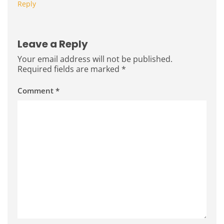
Reply
Leave a Reply
Your email address will not be published.
Required fields are marked
*
Comment
*