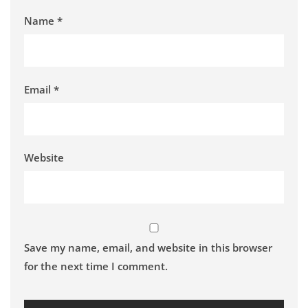
Name
*
Email
*
Website
Save my name, email, and website in this browser
for the next time I comment.