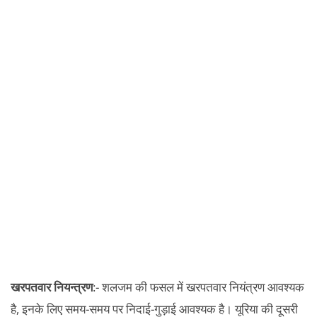
खरपतवार नियन्त्रण
:- शलजम की फसल में खरपतवार नियंत्रण आवश्यक
है, इनके लिए समय-समय पर निदाई-गुड़ाई आवश्यक है। यूरिया की दूसरी