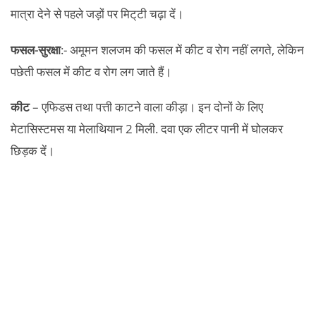
मात्रा देने से पहले जड़ों पर मिट्‌टी चढ़ा दें।
फसल-सुरक्षा
:- अमूमन शलजम की फसल में कीट व रोग नहीं लगते, लेकिन
पछेती फसल में कीट व रोग लग जाते हैं।
कीट
– एफिडस तथा पत्ती काटने वाला कीड़ा। इन दोनों के लिए
मेटासिस्टमस या मेलाथियान 2 मिली. दवा एक लीटर पानी में घोलकर
छिड़क दें।