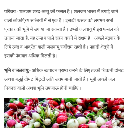
परिचय
:- शलजम शरद-ऋतु की फसल है। शलजम भारत में उगाई जाने
वाली लोकप्रिय सब्जियों में से एक है। इसकी फसल को लगभग सभी
प्रकार की भूमि में उगाया जा सकता है। ठण्डी जलवायु में इस फसल को
उगाया जाता है, यह ठन्ड व पाले सहन करने में सक्षम है। अच्छी बढ़वार के
लिये ठन्ड व आर्द्रता वाली जलवायु सर्वोत्तम रहती है। पहाड़ी क्षेत्रों में
इसकी पैदावार अधिक मिलती है।
भूमि व जलवायु
:- अधिक उत्पादन प्राप्त करने के लिए हल्की चिकनी दोमट
अथवा बलुई दोमट मिट्टी अति उत्तम मानी जाती है। भूमी अच्छी जल
निकास वाली अथवा भूमि उपजाऊ होनी चाहिए।