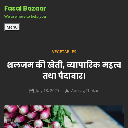
Skip
Fasal Bazaar
to
We are here to help you
content
Menu
VEGETABLES
शलजम की खेती, व्यापारिक महत्व
तथा पैदावार।
July 18, 2020
Anurag Thakur