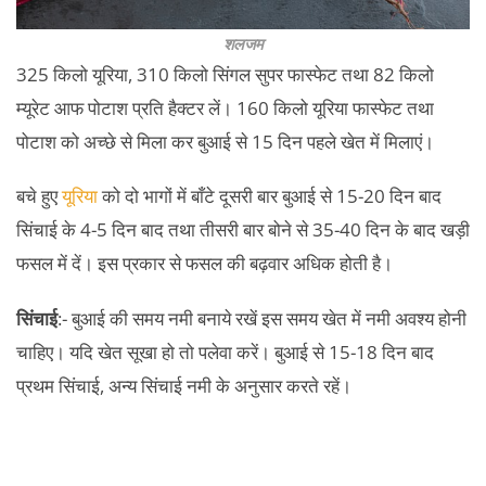
शलजम
325 किलो यूरिया, 310 किलो सिंगल सुपर फास्फेट तथा 82 किलो
म्यूरेट आफ पोटाश प्रति हैक्टर लें। 160 किलो यूरिया फास्फेट तथा
पोटाश को अच्छे से मिला कर बुआई से 15 दिन पहले खेत में मिलाएं।
बचे हुए
यूरिया
को दो भागों में बाँटे दूसरी बार बुआई से 15-20 दिन बाद
सिंचाई के 4-5 दिन बाद तथा तीसरी बार बोने से 35-40 दिन के बाद खड़ी
फसल में दें। इस प्रकार से फसल की बढ़वार अधिक होती है।
सिंचाई
:- बुआई की समय नमी बनाये रखें इस समय खेत में नमी अवश्य होनी
चाहिए। यदि खेत सूखा हो तो पलेवा करें। बुआई से 15-18 दिन बाद
प्रथम सिंचाई, अन्य सिंचाई नमी के अनुसार करते रहें।