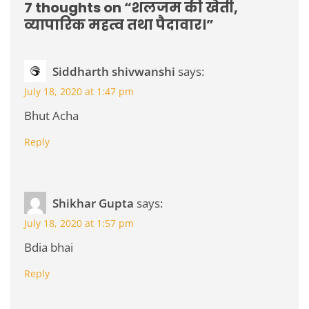
7 thoughts on “
शलजम की खेती,
व्यापारिक महत्व तथा पैदावार।
”
Siddharth shivwanshi
says:
July 18, 2020 at 1:47 pm
Bhut Acha
Reply
Shikhar Gupta
says:
July 18, 2020 at 1:57 pm
Bdia bhai
Reply