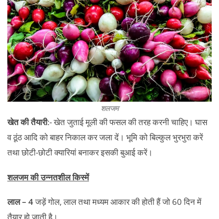
शलजम
खेत की तैयारी
:- खेत जुताई मूली की फसल की तरह करनी चाहिए। घास
व ठूंठ आदि को बाहर निकाल कर जला दें। भूमि को बिल्कुल भुरभुरा करें
तथा छोटी-छोटी क्यारियां बनाकर इसकी बुआई करें।
शलजम की उन्नतशील किस्में
लाल – 4
जड़ें गोल, लाल तथा मध्यम आकार की होती हैं जो 60 दिन में
तैयार हो जाती है।