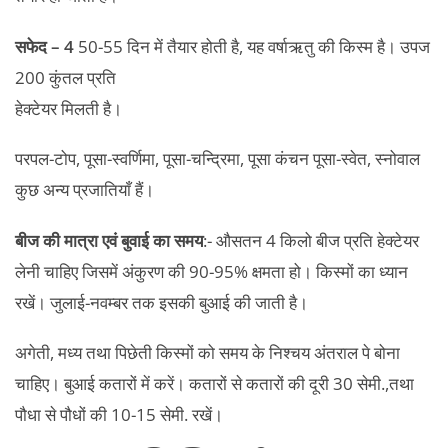
सफेद – 4
50-55 दिन में तैयार होती है, यह वर्षाऋतु की किस्म है। उपज
200 कुंतल प्रति
हेक्टेयर मिलती है।
परपल-टोप, पूसा-स्वर्णिमा, पूसा-चन्द्रिमा, पूसा कंचन पूसा-स्वेत, स्नोवाल
कुछ अन्य प्रजातियाँ हैं।
बीज की मात्रा एवं बुवाई का समय
:- औसतन 4 किलो बीज प्रति हेक्टेयर
लेनी चाहिए जिसमें अंकुरण की 90-95% क्षमता हो। किस्मों का ध्यान
रखें। जुलाई-नवम्बर तक इसकी बुआई की जाती है।
अगेती, मध्य तथा पिछेती किस्मों को समय के निश्चय अंतराल पे बोना
चाहिए। बुआई कतारों में करें। कतारों से कतारों की दूरी 30 सेमी.,तथा
पौधा से पौधों की 10-15 सेमी. रखें।